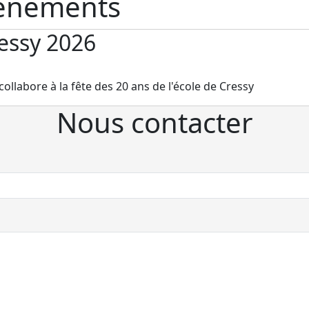
vénements
ressy 2026
collabore à la fête des 20 ans de l'école de Cressy
Nous contacter