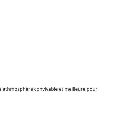
e athmosphère convivable et meilleure pour