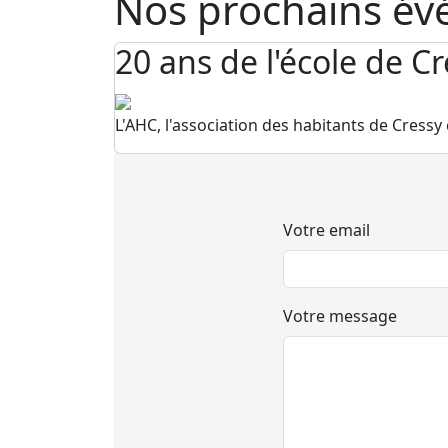
Nos prochains é
20 ans de l'école de C
L'AHC, l'association des habitants de Cressy 
Votre email
Votre message