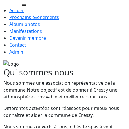
Cressy.ch
Accueil
Prochains évenements
Album photos
Manifestations
Devenir membre
Contact
Admin
Qui sommes nous
Nous sommes une association représentative de la
commune.Notre objectif est de donner à Cressy une
athmosphère convivable et meilleure pour tous
Différentes activitées sont réalisées pour mieux nous
connaître et aider la commune de Cressy.
Nous sommes ouverts à tous, n'hésitez-pas à venir