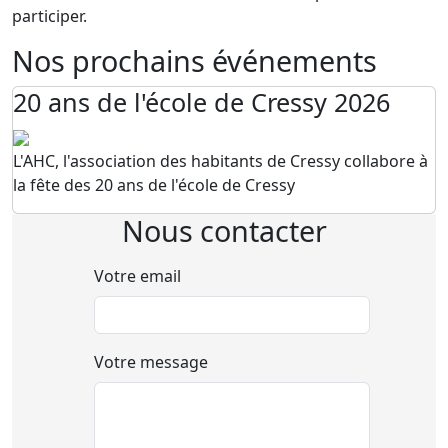
participer.
Nos prochains événements
20 ans de l'école de Cressy 2026
L'AHC, l'association des habitants de Cressy collabore à
la fête des 20 ans de l'école de Cressy
Nous contacter
Votre email
Votre message