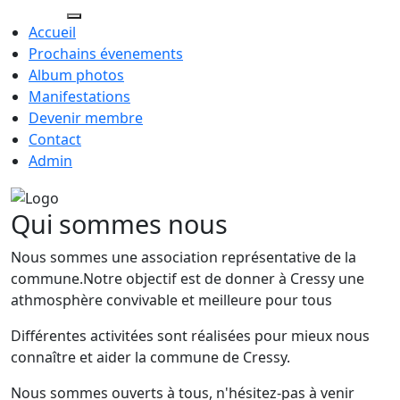
Cressy.ch
Accueil
Prochains évenements
Album photos
Manifestations
Devenir membre
Contact
Admin
Qui sommes nous
Nous sommes une association représentative de la
commune.Notre objectif est de donner à Cressy une
athmosphère convivable et meilleure pour tous
Différentes activitées sont réalisées pour mieux nous
connaître et aider la commune de Cressy.
Nous sommes ouverts à tous, n'hésitez-pas à venir