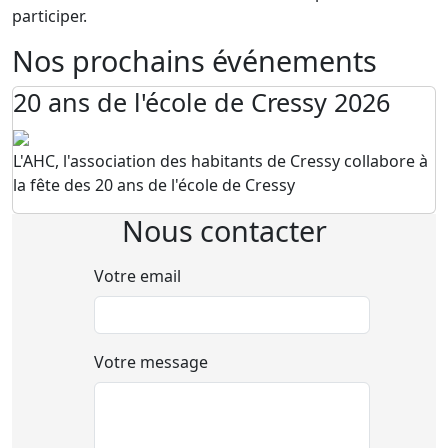
participer.
Nos prochains événements
20 ans de l'école de Cressy 2026
L'AHC, l'association des habitants de Cressy collabore à
la fête des 20 ans de l'école de Cressy
Nous contacter
Votre email
Votre message