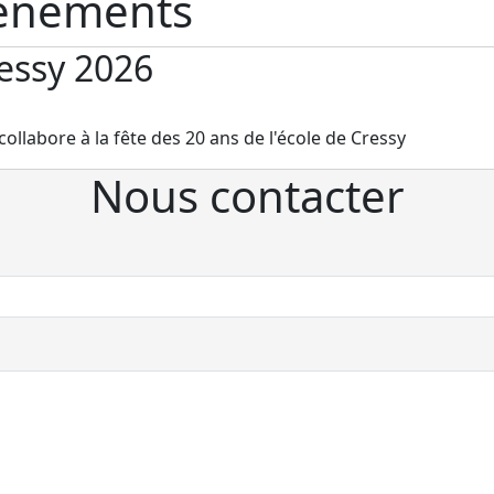
vénements
ressy 2026
collabore à la fête des 20 ans de l'école de Cressy
Nous contacter