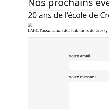
Nos prochains é
20 ans de l'école de C
L'AHC, l'association des habitants de Cressy 
Votre email
Votre message