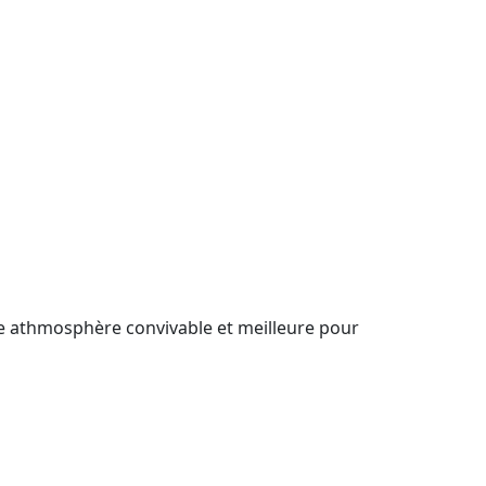
e athmosphère convivable et meilleure pour